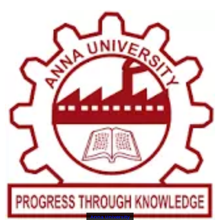
Anna University