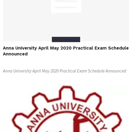
Anna University
Anna University April May 2020 Practical Exam Schedule
Announced
Anna University April May 2020 Practical Exam Schedule Announced