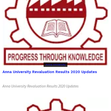
Anna University
Anna University Revaluation Results 2020 Updates
Anna University Revaluation Results 2020 Updates