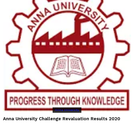
Anna University
Anna University Challenge Revaluation Results 2020