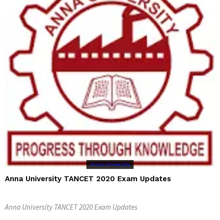
Anna University
Anna University TANCET 2020 Exam Updates
Anna University TANCET 2020 Exam Updates