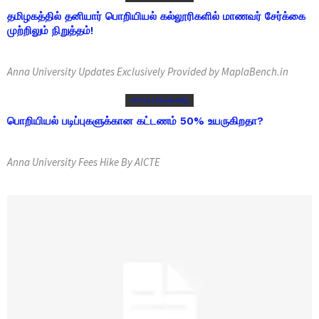
தமிழகத்தில் தனியார் பொறியியல் கல்லூரிகளில் மாணவர் சேர்க்கை
முற்றிலும் நிறுத்தம்!
Anna University Updates Exclusively Provided by MaplaBench.in
Anna University
பொறியியல் படிப்புகளுக்கான கட்டணம் 50% உயருகிறதா?
Anna University Fees Hike By AICTE